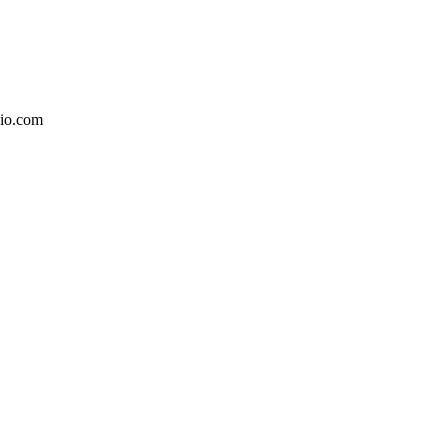
dio.com